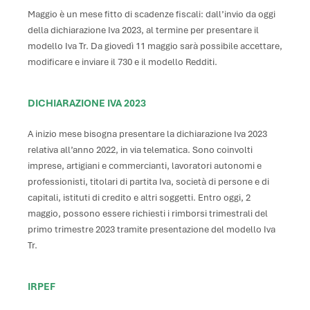
Maggio è un mese fitto di scadenze fiscali: dall’invio da oggi
della dichiarazione Iva 2023, al termine per presentare il
modello Iva Tr. Da giovedì 11 maggio sarà possibile accettare,
modificare e inviare il 730 e il modello Redditi.
DICHIARAZIONE IVA 2023
A inizio mese bisogna presentare la dichiarazione Iva 2023
relativa all’anno 2022, in via telematica. Sono coinvolti
imprese, artigiani e commercianti, lavoratori autonomi e
professionisti, titolari di partita Iva, società di persone e di
capitali, istituti di credito e altri soggetti. Entro oggi, 2
maggio, possono essere richiesti i rimborsi trimestrali del
primo trimestre 2023 tramite presentazione del modello Iva
Tr.
IRPEF