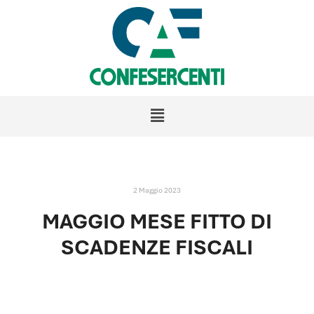
2 Maggio 2023
MAGGIO MESE FITTO DI
SCADENZE FISCALI