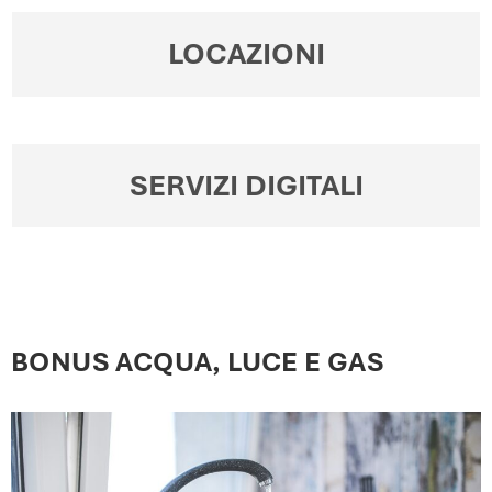
LOCAZIONI
SERVIZI DIGITALI
BONUS ACQUA, LUCE E GAS