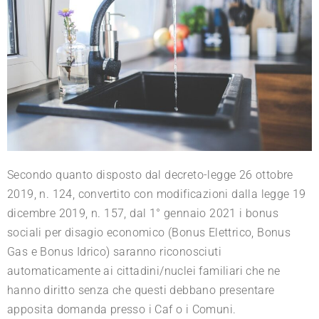
Secondo quanto disposto dal decreto-legge 26 ottobre
2019, n. 124, convertito con modificazioni dalla legge 19
dicembre 2019, n. 157, dal 1° gennaio 2021 i bonus
sociali per disagio economico (Bonus Elettrico, Bonus
Gas e Bonus Idrico) saranno riconosciuti
automaticamente ai cittadini/nuclei familiari che ne
hanno diritto senza che questi debbano presentare
apposita domanda presso i Caf o i Comuni.