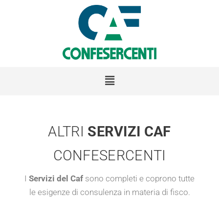
ALTRI
SERVIZI CAF
CONFESERCENTI
I
Servizi del Caf
sono completi e coprono tutte
le esigenze di consulenza in materia di fisco.