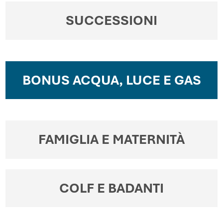
SUCCESSIONI
BONUS ACQUA, LUCE E GAS
FAMIGLIA E MATERNITÀ
COLF E BADANTI