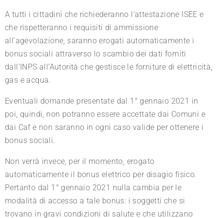
A tutti i cittadini che richiederanno l’attestazione ISEE e
che rispetteranno i requisiti di ammissione
all’agevolazione, saranno erogati automaticamente i
bonus sociali attraverso lo scambio dei dati forniti
dall’INPS all’Autorità che gestisce le forniture di elettricità,
gas e acqua.
Eventuali domande presentate dal 1° gennaio 2021 in
poi, quindi, non potranno essere accettate dai Comuni e
dai Caf e non saranno in ogni caso valide per ottenere i
bonus sociali.
Non verrà invece, per il momento, erogato
automaticamente il bonus elettrico per disagio fisico.
Pertanto dal 1° gennaio 2021 nulla cambia per le
modalità di accesso a tale bonus: i soggetti che si
trovano in gravi condizioni di salute e che utilizzano